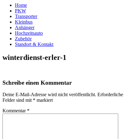
Home
PKW
Transporter
Kleinbus
Anhänger
Hochzeitsauto
Zubehör
Standort & Kontakt
winterdienst-erler-1
Schreibe einen Kommentar
Deine E-Mail-Adresse wird nicht veröffentlicht.
Erforderliche
Felder sind mit
*
markiert
Kommentar
*