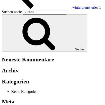
winterdienst-erler-1
Suchen nach:
Suchen
Neueste Kommentare
Archiv
Kategorien
Keine Kategorien
Meta