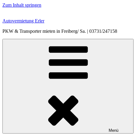
Zum Inhalt springen
Autovermietung Erler
PKW & Transporter mieten in Freiberg/ Sa. | 03731/247158
Menü