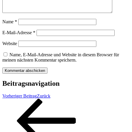
Name
*
E-Mail-Adresse
*
Website
Name, E-Mail-Adresse und Website in diesem Browser für
meinen nächsten Kommentar speichern.
Beitragsnavigation
Vorheriger Beitrag
Zurück