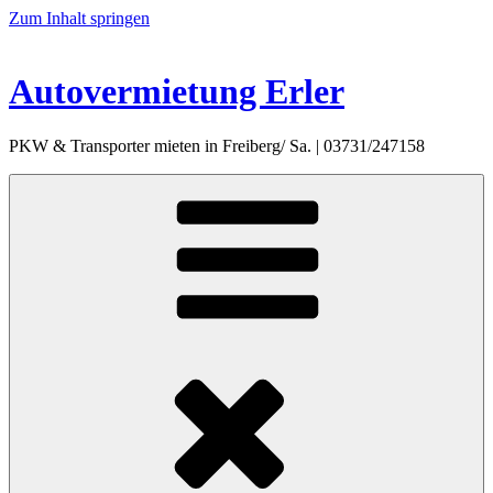
Zum Inhalt springen
Autovermietung Erler
PKW & Transporter mieten in Freiberg/ Sa. | 03731/247158