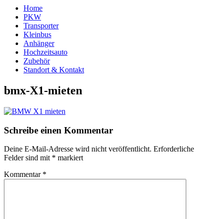
Home
PKW
Transporter
Kleinbus
Anhänger
Hochzeitsauto
Zubehör
Standort & Kontakt
bmx-X1-mieten
Schreibe einen Kommentar
Deine E-Mail-Adresse wird nicht veröffentlicht.
Erforderliche
Felder sind mit
*
markiert
Kommentar
*