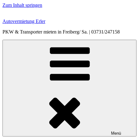
Zum Inhalt springen
Autovermietung Erler
PKW & Transporter mieten in Freiberg/ Sa. | 03731/247158
Menü